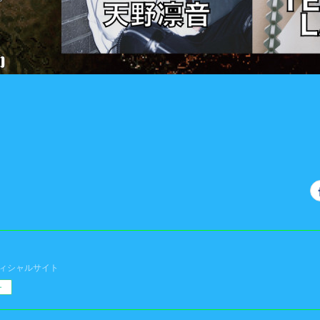
フィシャルサイト
ー