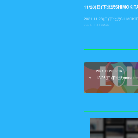
11/28(日)下北沢SHIMOKIT
2021.11.28(日)下北沢SHIMOKIT
2021.11.17 22:32
2021.11.29 02:16
12/26(日)下北沢mona 