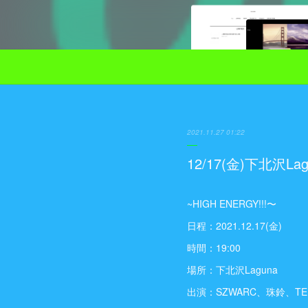
2021.11.27 01:22
12/17(金)下北沢
~HIGH ENERGY!!!〜
日程：2021.12.17(金)
時間：19:00
場所：下北沢Laguna
出演：SZWARC、珠鈴、TE