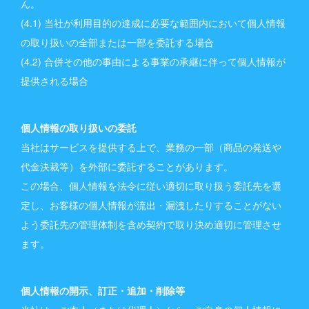
ん。
(4.1) 当社が利用目的の達成に必要な範囲内において個人情報
の取り扱いの全部または一部を委託する場合
(4.2) 合併その他の事由による事業の承継に伴って個人情報が
提供される場合
個人情報の取り扱いの委託
当社はサービスを提供する上で、業務の一部（商品の発送や
代金決裁等）を外部に委託することがあります。
この場合、個人情報を法令に従い適切に取り扱う委託先を選
定し、お客様の個人情報が流出・漏洩したりすることがない
よう委託先の管理体制を含め契約で取り決め適切に管理させ
ます。
個人情報の開示、訂正・追加・削除等