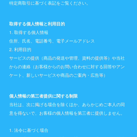
特定商取引に基づく表記をご覧ください。
取得する個人情報と利用目的
1. 取得する個人情報
住所、氏名、電話番号、電子メールアドレス
2. 利用目的
サービスの提供（商品の発送や管理、資料の提供等）や当社
からの連絡（お客様からのお問い合わせに対する回答やアン
ケート、新しいサービスや商品のご案内・広告等）
個人情報の第三者提供に関する制限
当社は、次に掲げる場合を除くほか、あらかじめご本人の同
意を得ないで、お客様の個人情報を第三者に提供しません。
1. 法令に基づく場合